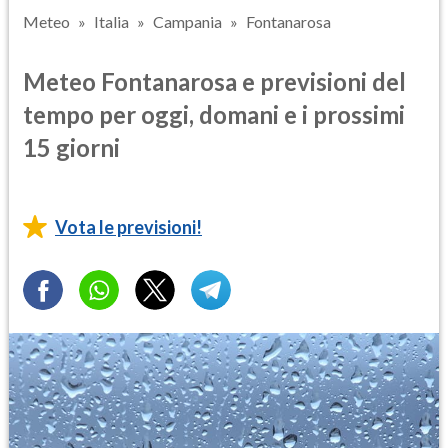
Meteo
Italia
Campania
Fontanarosa
Meteo Fontanarosa e previsioni del
tempo per oggi, domani e i prossimi
15 giorni
Vota le previsioni!