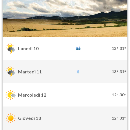
Lunedì 10
13°
31°
Martedì 11
13°
31°
Mercoledì 12
12°
30°
Giovedì 13
12°
31°