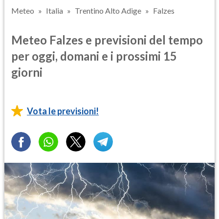
Meteo
Italia
Trentino Alto Adige
Falzes
Meteo Falzes e previsioni del tempo
per oggi, domani e i prossimi 15
giorni
Vota le previsioni!