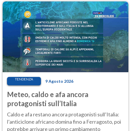
TENDENZA
9 Agosto 2026
Meteo, caldo e afa ancora
protagonisti sull’Italia
Caldo e afa restano ancora protagonisti sull’Italia:
l’anticiclone africano domina fino a Ferragosto, poi
potrebbe arrivare un primo cambiamento