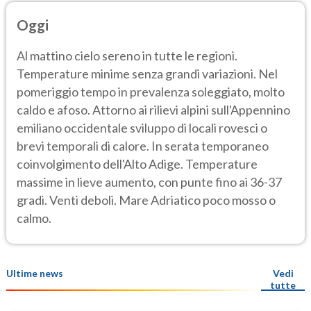
Oggi
Al mattino cielo sereno in tutte le regioni.
Temperature minime senza grandi variazioni. Nel
pomeriggio tempo in prevalenza soleggiato, molto
caldo e afoso. Attorno ai rilievi alpini sull'Appennino
emiliano occidentale sviluppo di locali rovesci o
brevi temporali di calore. In serata temporaneo
coinvolgimento dell'Alto Adige. Temperature
massime in lieve aumento, con punte fino ai 36-37
gradi. Venti deboli. Mare Adriatico poco mosso o
calmo.
Ultime news
Vedi
tutte