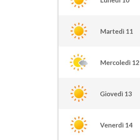
Martedì 11
Mercoledì 12
Giovedì 13
Venerdì 14