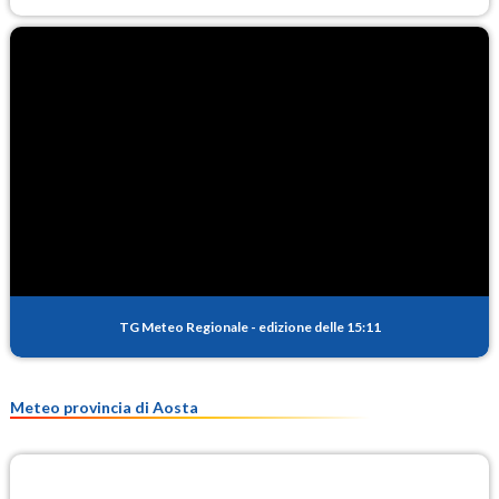
TG Meteo Regionale
-
edizione delle 15:11
Meteo provincia di Aosta