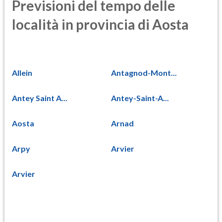
Previsioni del tempo delle
località in provincia di Aosta
Allein
Antagnod-Mont...
Antey Saint A...
Antey-Saint-A...
Aosta
Arnad
Arpy
Arvier
Arvier