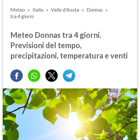
Meteo
Italia
Valle d'Aosta
Donnas
tra 4 giorni
Meteo Donnas tra 4 giorni.
Previsioni del tempo,
precipitazioni, temperatura e venti