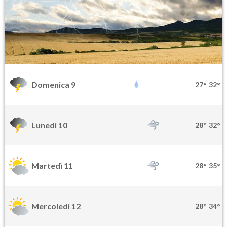
Domenica 9
27°
32°
Lunedì 10
28°
32°
Martedì 11
28°
35°
Mercoledì 12
28°
34°