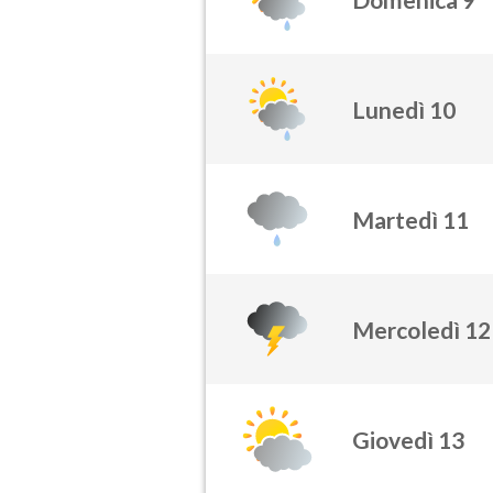
Lunedì 10
Martedì 11
Mercoledì 12
Giovedì 13