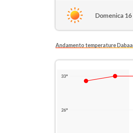
Domenica 16
Andamento temperature Dabaa
33°
26°