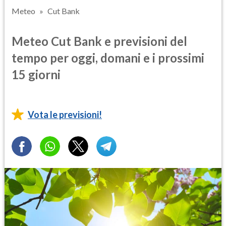
Meteo
Cut Bank
Meteo Cut Bank e previsioni del
tempo per oggi, domani e i prossimi
15 giorni
Vota le previsioni!