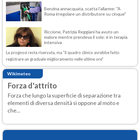
Benzina annacquata, scatta l'allarme: "A
Roma irregolare un distributore su cinque"
Riccione, Patrizia Reggiani ha avuto un
malore mentre prendeva il sole: è in terapia
intensiva
La prognosi resta riservata, ma "il quadro clinico avrebbe fatto
registrare un graduale miglioramento nelle ultime ore"
Wikimeteo
Forza d'attrito
Forza che lungo la superficie di separazione tra
elementi di diversa densità si oppone al moto e
che...