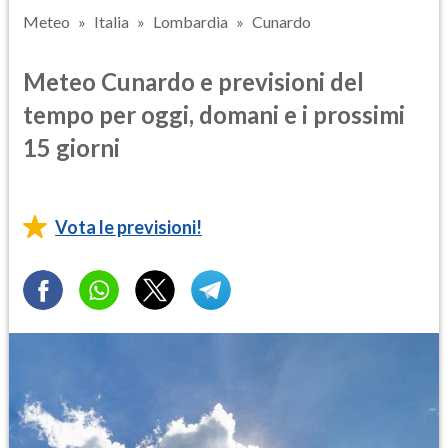
Meteo
Italia
Lombardia
Cunardo
Meteo Cunardo e previsioni del
tempo per oggi, domani e i prossimi
15 giorni
Vota le previsioni!