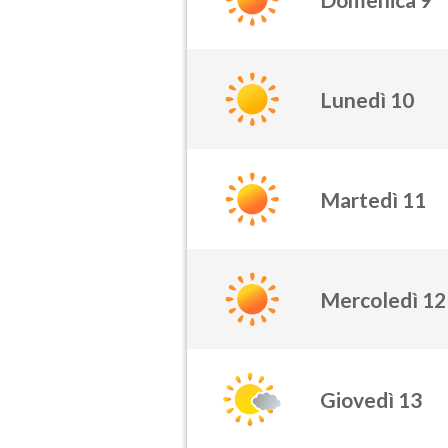
Lunedì 10
Martedì 11
Mercoledì 12
Giovedì 13