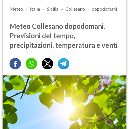
Meteo
Italia
Sicilia
Collesano
dopodomani
Meteo Collesano dopodomani.
Previsioni del tempo,
precipitazioni, temperatura e venti