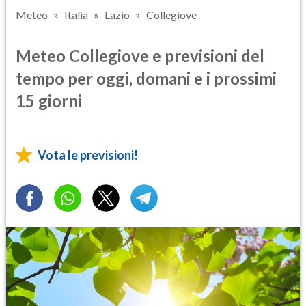
Meteo
Italia
Lazio
Collegiove
Meteo Collegiove e previsioni del
tempo per oggi, domani e i prossimi
15 giorni
Vota le previsioni!