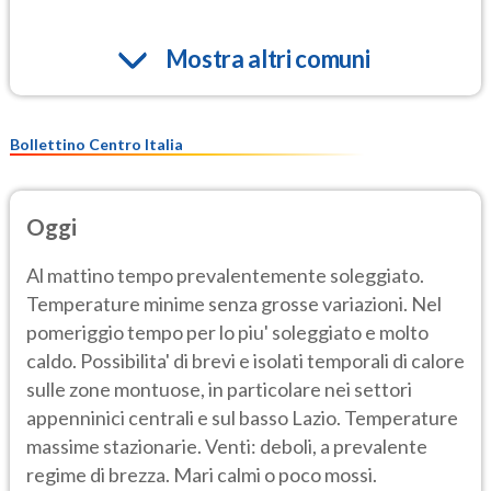
Mostra altri comuni
Bollettino Centro Italia
Oggi
Al mattino tempo prevalentemente soleggiato.
Temperature minime senza grosse variazioni. Nel
pomeriggio tempo per lo piu' soleggiato e molto
caldo. Possibilita' di brevi e isolati temporali di calore
sulle zone montuose, in particolare nei settori
appenninici centrali e sul basso Lazio. Temperature
massime stazionarie. Venti: deboli, a prevalente
regime di brezza. Mari calmi o poco mossi.