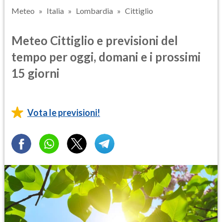
Meteo
Italia
Lombardia
Cittiglio
Meteo Cittiglio e previsioni del
tempo per oggi, domani e i prossimi
15 giorni
Vota le previsioni!