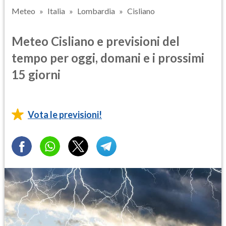
Meteo
Italia
Lombardia
Cisliano
Meteo Cisliano e previsioni del
tempo per oggi, domani e i prossimi
15 giorni
Vota le previsioni!