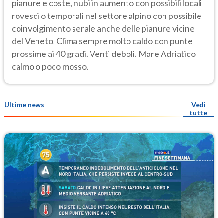
pianure e coste, nubi in aumento con possibili locali
rovesci o temporali nel settore alpino con possibile
coinvolgimento serale anche delle pianure vicine
del Veneto. Clima sempre molto caldo con punte
prossime ai 40 gradi. Venti deboli. Mare Adriatico
calmo o poco mosso.
Ultime news
Vedi
tutte