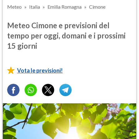
Meteo
Italia
Emilia Romagna
Cimone
Meteo Cimone e previsioni del
tempo per oggi, domani e i prossimi
15 giorni
Vota le previsioni!