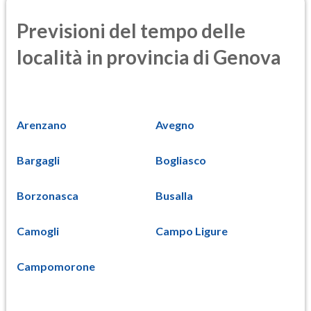
Previsioni del tempo delle
località in provincia di Genova
Arenzano
Avegno
Bargagli
Bogliasco
Borzonasca
Busalla
Camogli
Campo Ligure
Campomorone