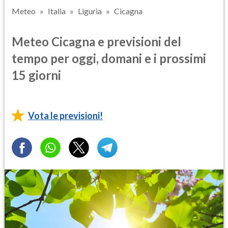
Meteo
Italia
Liguria
Cicagna
Meteo Cicagna e previsioni del
tempo per oggi, domani e i prossimi
15 giorni
Vota le previsioni!