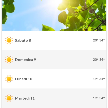
Sabato 8
20°
34°
Domenica 9
20°
34°
Lunedì 10
19°
34°
Martedì 11
19°
34°