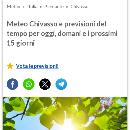
Meteo
Italia
Piemonte
Chivasso
Meteo Chivasso e previsioni del
tempo per oggi, domani e i prossimi
15 giorni
Vota le previsioni!