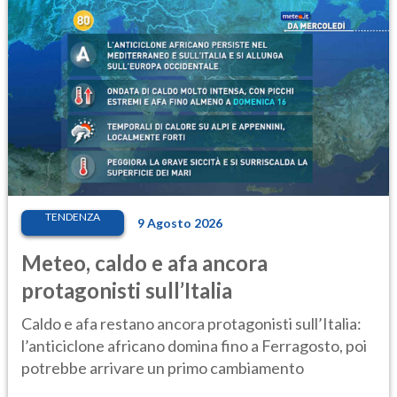
TENDENZA
9 Agosto 2026
Meteo, caldo e afa ancora
protagonisti sull’Italia
Caldo e afa restano ancora protagonisti sull’Italia:
l’anticiclone africano domina fino a Ferragosto, poi
potrebbe arrivare un primo cambiamento