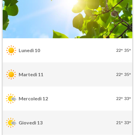
Lunedì 10
22°
35°
Martedì 11
22°
35°
Mercoledì 12
22°
33°
Giovedì 13
21°
33°