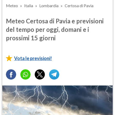
Meteo
Italia
Lombardia
Certosa di Pavia
Meteo Certosa di Pavia e previsioni
del tempo per oggi, domani e i
prossimi 15 giorni
Vota le previsioni!