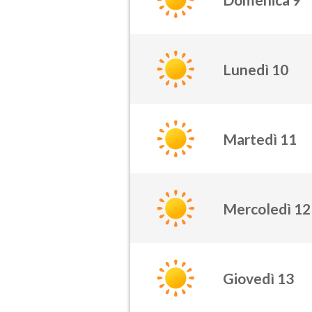
Lunedì 10
Martedì 11
Mercoledì 12
Giovedì 13