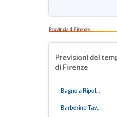
Provincia di Firenze
Previsioni del temp
di Firenze
Bagno a Ripol...
Barberino Tav...