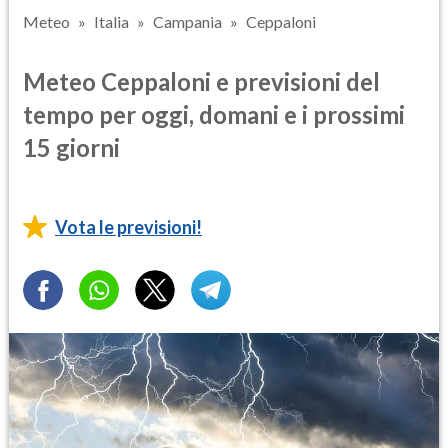
Meteo
Italia
Campania
Ceppaloni
Meteo Ceppaloni e previsioni del
tempo per oggi, domani e i prossimi
15 giorni
Vota le previsioni!