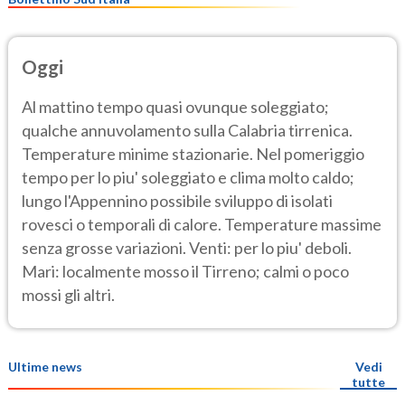
Oggi
Al mattino tempo quasi ovunque soleggiato;
qualche annuvolamento sulla Calabria tirrenica.
Temperature minime stazionarie. Nel pomeriggio
tempo per lo piu' soleggiato e clima molto caldo;
lungo l'Appennino possibile sviluppo di isolati
rovesci o temporali di calore. Temperature massime
senza grosse variazioni. Venti: per lo piu' deboli.
Mari: localmente mosso il Tirreno; calmi o poco
mossi gli altri.
Ultime news
Vedi
tutte