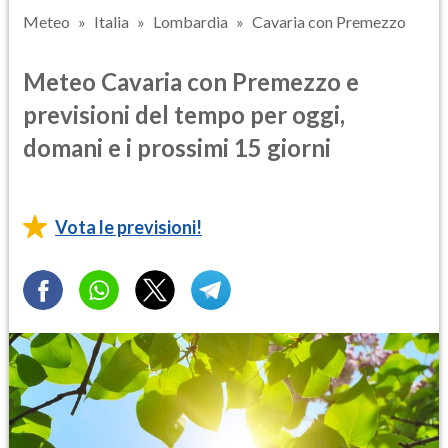
Meteo
Italia
Lombardia
Cavaria con Premezzo
Meteo Cavaria con Premezzo e
previsioni del tempo per oggi,
domani e i prossimi 15 giorni
Vota le previsioni!