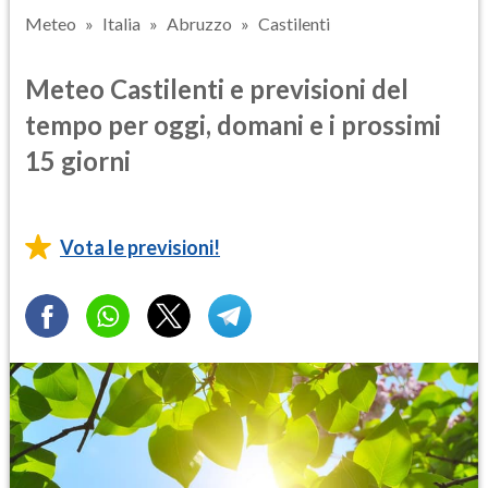
Meteo
Italia
Abruzzo
Castilenti
Meteo Castilenti e previsioni del
tempo per oggi, domani e i prossimi
15 giorni
Vota le previsioni!