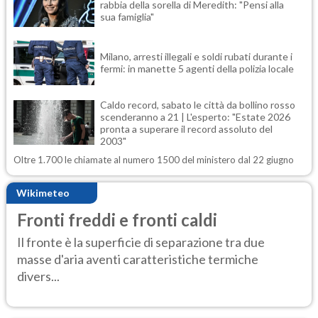
rabbia della sorella di Meredith: "Pensi alla
sua famiglia"
Milano, arresti illegali e soldi rubati durante i
fermi: in manette 5 agenti della polizia locale
Caldo record, sabato le città da bollino rosso
scenderanno a 21 | L'esperto: "Estate 2026
pronta a superare il record assoluto del
2003"
Oltre 1.700 le chiamate al numero 1500 del ministero dal 22 giugno
Wikimeteo
Fronti freddi e fronti caldi
Il fronte è la superficie di separazione tra due
masse d'aria aventi caratteristiche termiche
divers...