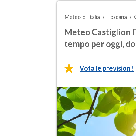
Meteo
Italia
Toscana
Meteo Castiglion F
tempo per oggi, do
Vota le previsioni!