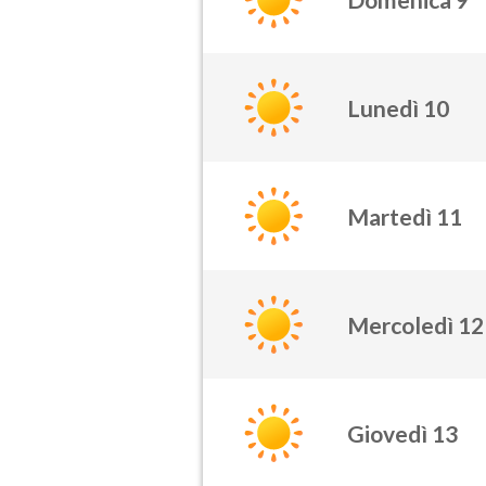
Lunedì 10
Martedì 11
Mercoledì 12
Giovedì 13