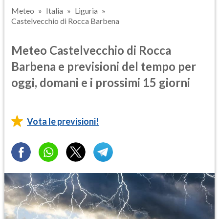
Meteo
Italia
Liguria
Castelvecchio di Rocca Barbena
Meteo Castelvecchio di Rocca
Barbena e previsioni del tempo per
oggi, domani e i prossimi 15 giorni
Vota le previsioni!