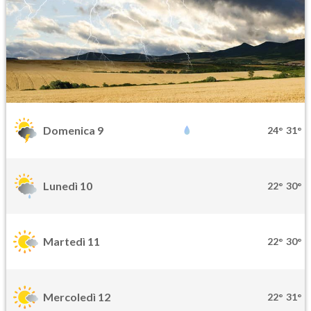
Domenica 9
24°
31°
Lunedì 10
22°
30°
Martedì 11
22°
30°
Mercoledì 12
22°
31°