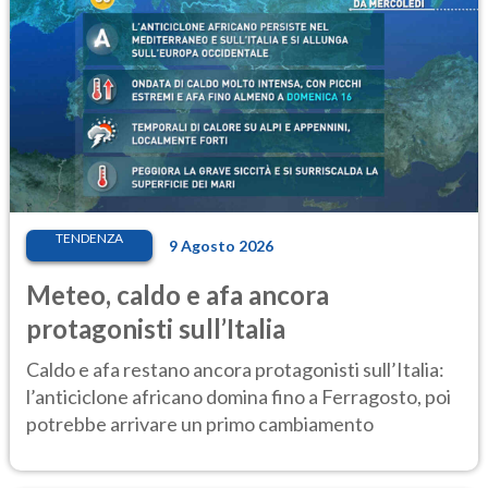
TENDENZA
9 Agosto 2026
Meteo, caldo e afa ancora
protagonisti sull’Italia
Caldo e afa restano ancora protagonisti sull’Italia:
l’anticiclone africano domina fino a Ferragosto, poi
potrebbe arrivare un primo cambiamento