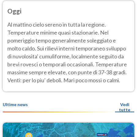
Oggi
Al mattino cielo sereno in tutta la regione.
Temperature minime quasi stazionarie. Nel
pomeriggio tempo generalmente soleggiato e
molto caldo. Sui rilievi interni temporaneo sviluppo
di nuvolosita' cumuliforme, localmente seguito da
brevi rovesci o temporali occasionali. Temperature
massime sempre elevate, con punte di 37-38 gradi.
Venti: per lo piu' deboli. Mari poco mossi o calmi.
Ultime news
Vedi
tutte