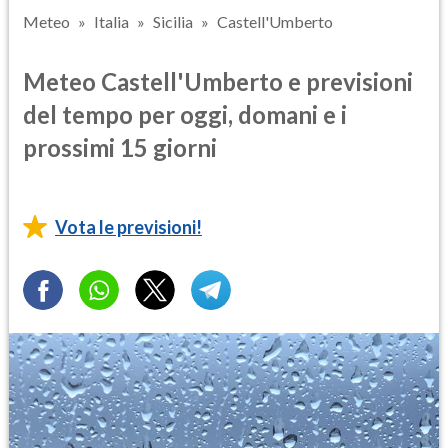
Meteo
Italia
Sicilia
Castell'Umberto
Meteo Castell'Umberto e previsioni
del tempo per oggi, domani e i
prossimi 15 giorni
Vota le previsioni!