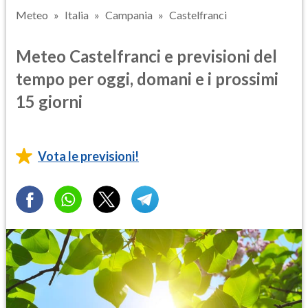
Meteo
Italia
Campania
Castelfranci
Meteo Castelfranci e previsioni del
tempo per oggi, domani e i prossimi
15 giorni
Vota le previsioni!