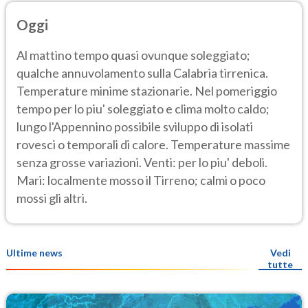
Oggi
Al mattino tempo quasi ovunque soleggiato;
qualche annuvolamento sulla Calabria tirrenica.
Temperature minime stazionarie. Nel pomeriggio
tempo per lo piu' soleggiato e clima molto caldo;
lungo l'Appennino possibile sviluppo di isolati
rovesci o temporali di calore. Temperature massime
senza grosse variazioni. Venti: per lo piu' deboli.
Mari: localmente mosso il Tirreno; calmi o poco
mossi gli altri.
Ultime news
Vedi
tutte