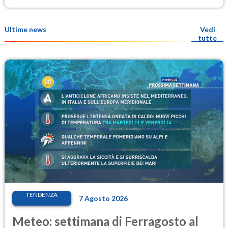
Ultime news
Vedi
tutte
TENDENZA
7 Agosto 2026
Meteo: settimana di Ferragosto al