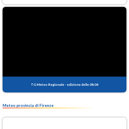
TG Meteo Regionale
-
edizione delle 08:04
Meteo provincia di Firenze