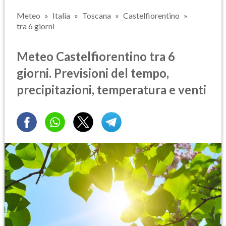
Meteo
Italia
Toscana
Castelfiorentino
tra 6 giorni
Meteo Castelfiorentino tra 6
giorni. Previsioni del tempo,
precipitazioni, temperatura e venti