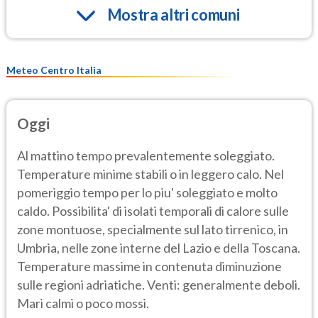
Mostra altri comuni
Meteo Centro Italia
Oggi
Al mattino tempo prevalentemente soleggiato.
Temperature minime stabili o in leggero calo. Nel
pomeriggio tempo per lo piu' soleggiato e molto
caldo. Possibilita' di isolati temporali di calore sulle
zone montuose, specialmente sul lato tirrenico, in
Umbria, nelle zone interne del Lazio e della Toscana.
Temperature massime in contenuta diminuzione
sulle regioni adriatiche. Venti: generalmente deboli.
Mari calmi o poco mossi.