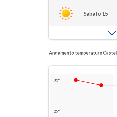
Sabato 15
Andamento temperature Castel
31°
25°