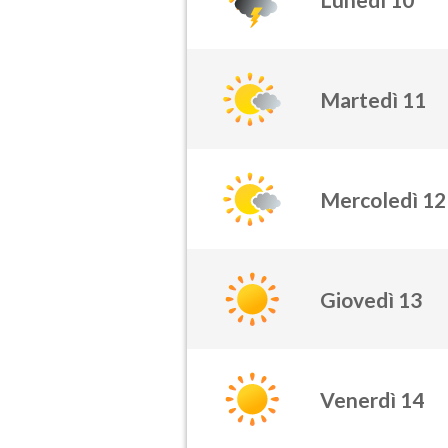
Martedì 11
Mercoledì 12
Giovedì 13
Venerdì 14