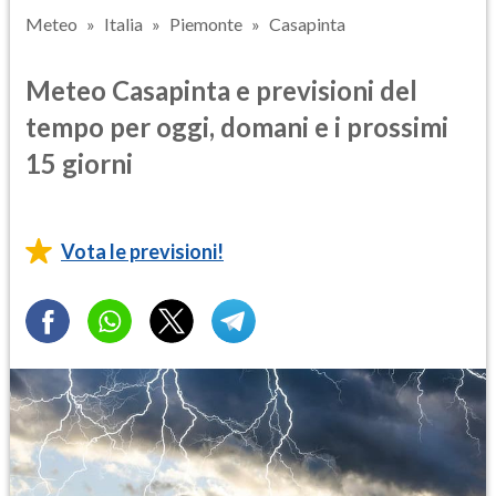
Meteo
Italia
Piemonte
Casapinta
Meteo Casapinta e previsioni del
tempo per oggi, domani e i prossimi
15 giorni
Vota le previsioni!