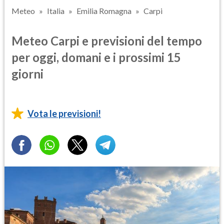
Meteo
Italia
Emilia Romagna
Carpi
Meteo Carpi e previsioni del tempo
per oggi, domani e i prossimi 15
giorni
Vota le previsioni!