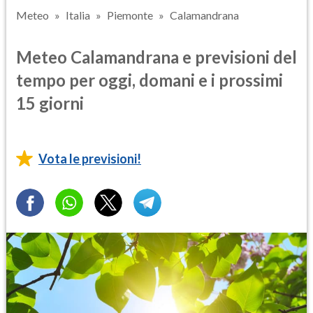
Meteo
Italia
Piemonte
Calamandrana
Meteo Calamandrana e previsioni del
tempo per oggi, domani e i prossimi
15 giorni
Vota le previsioni!