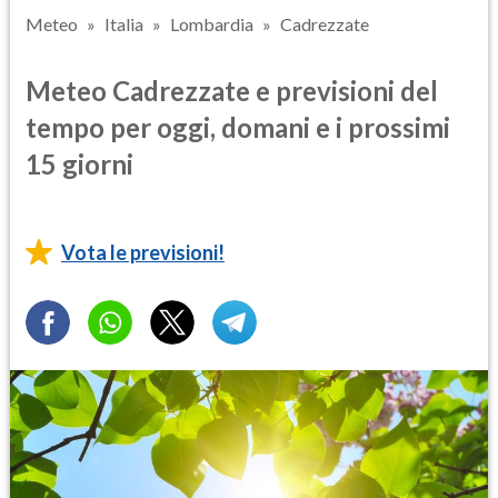
Meteo
Italia
Lombardia
Cadrezzate
Meteo Cadrezzate e previsioni del
tempo per oggi, domani e i prossimi
15 giorni
Vota le previsioni!