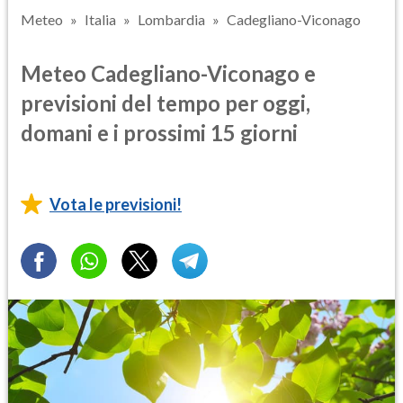
Meteo
Italia
Lombardia
Cadegliano-Viconago
Meteo Cadegliano-Viconago e
previsioni del tempo per oggi,
domani e i prossimi 15 giorni
Vota le previsioni!