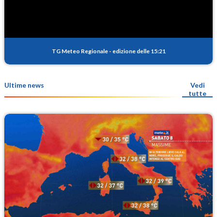
TG Meteo Regionale
-
edizione delle 15:21
Ultime news
Vedi
tutte