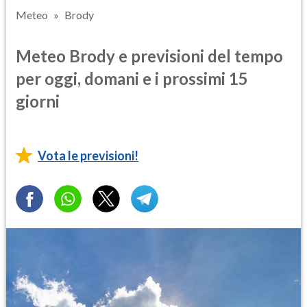
Meteo
Brody
Meteo Brody e previsioni del tempo
per oggi, domani e i prossimi 15
giorni
Vota le previsioni!