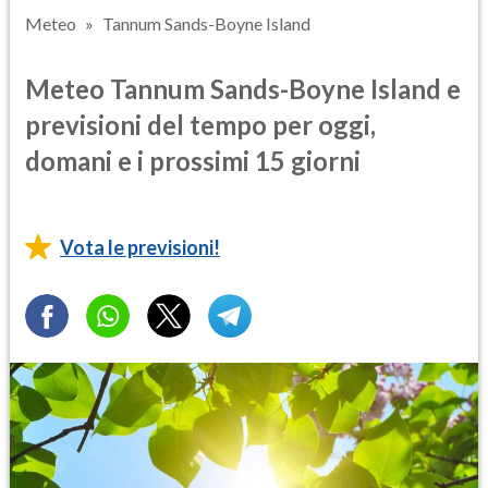
Meteo
Tannum Sands-Boyne Island
Meteo Tannum Sands-Boyne Island e
previsioni del tempo per oggi,
domani e i prossimi 15 giorni
Vota le previsioni!