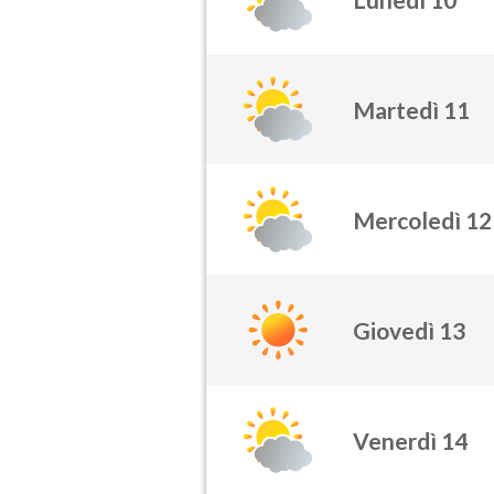
Martedì 11
Mercoledì 12
Giovedì 13
Venerdì 14