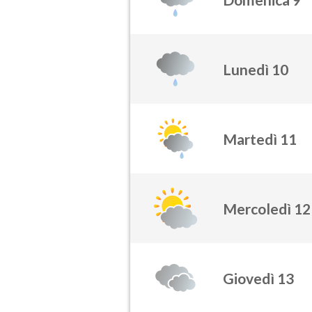
Lunedì 10
Martedì 11
Mercoledì 12
Giovedì 13