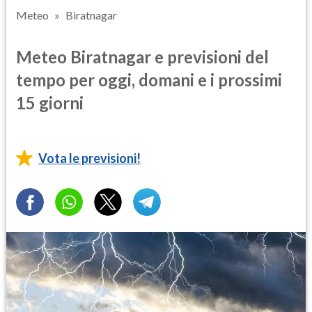
Meteo
Biratnagar
Meteo Biratnagar e previsioni del
tempo per oggi, domani e i prossimi
15 giorni
Vota le previsioni!