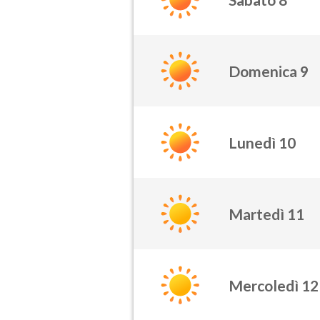
Domenica 9
Lunedì 10
Martedì 11
Mercoledì 12