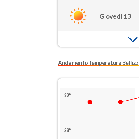
Giovedì 13
Andamento temperature Bellizz
33°
28°