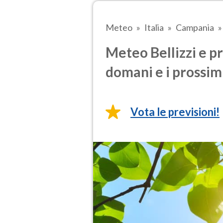
Meteo
Italia
Campania
Meteo Bellizzi e pr
domani e i prossimi
Vota le previsioni!