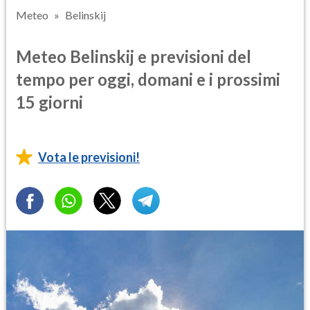
Meteo
Belinskij
Meteo Belinskij e previsioni del
tempo per oggi, domani e i prossimi
15 giorni
Vota le previsioni!