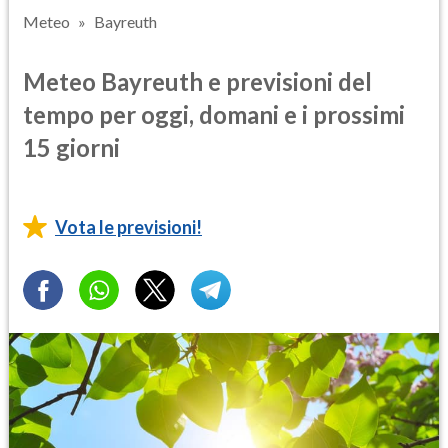
Meteo
Bayreuth
Meteo Bayreuth e previsioni del
tempo per oggi, domani e i prossimi
15 giorni
Vota le previsioni!