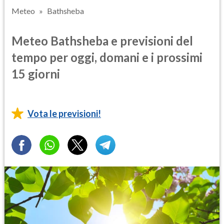
Meteo
Bathsheba
Meteo Bathsheba e previsioni del
tempo per oggi, domani e i prossimi
15 giorni
Vota le previsioni!