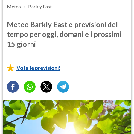
Meteo
Barkly East
Meteo Barkly East e previsioni del
tempo per oggi, domani e i prossimi
15 giorni
Vota le previsioni!