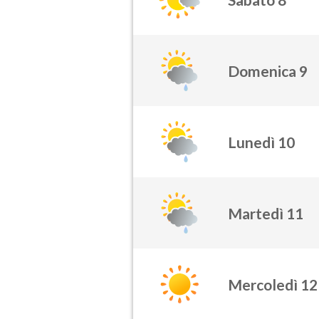
Domenica 9
Lunedì 10
Martedì 11
Mercoledì 12