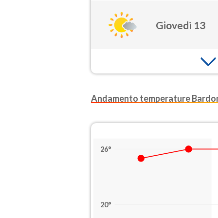
Giovedì 13
Andamento temperature Bardo
26°
20°