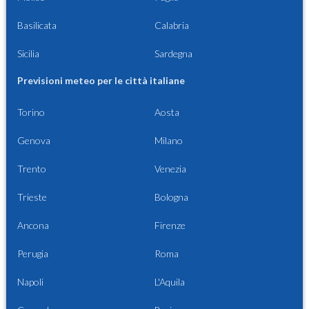
Basilicata
Calabria
Sicilia
Sardegna
Previsioni meteo per le città italiane
Torino
Aosta
Genova
Milano
Trento
Venezia
Trieste
Bologna
Ancona
Firenze
Perugia
Roma
Napoli
L'Aquila