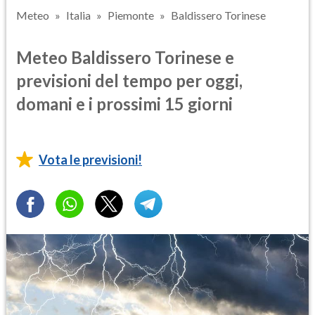
Meteo
Italia
Piemonte
Baldissero Torinese
Meteo Baldissero Torinese e
previsioni del tempo per oggi,
domani e i prossimi 15 giorni
Vota le previsioni!