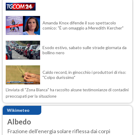
Amanda Knox difende il suo spettacolo
comico: "È un omaggio a Meredith Kercher"
Esodo estivo, sabato sulle strade giornata da
bollino nero
Caldo record, in ginocchio i produttori di riso:
"Colpo durissimo"
L’inviata di "Zona Bianca" ha raccolto alcune testimonianze di contadini
preoccupati per la situazione
Wikimeteo
Albedo
Frazione dell'energia solare riflessa dai corpi