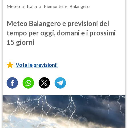
Meteo
Italia
Piemonte
Balangero
Meteo Balangero e previsioni del
tempo per oggi, domani e i prossimi
15 giorni
Vota le previsioni!