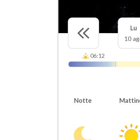
Lu
10 ag
06:12
Notte
Mattin