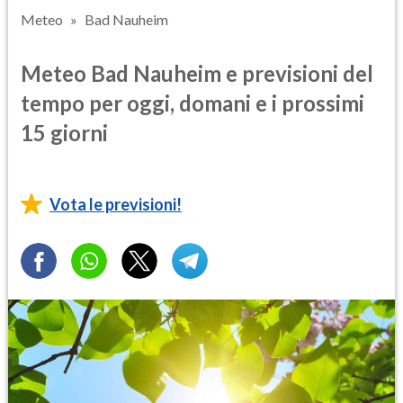
Meteo
Bad Nauheim
Meteo Bad Nauheim e previsioni del
tempo per oggi, domani e i prossimi
15 giorni
Vota le previsioni!