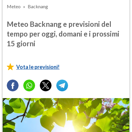
Meteo
Backnang
Meteo Backnang e previsioni del
tempo per oggi, domani e i prossimi
15 giorni
Vota le previsioni!