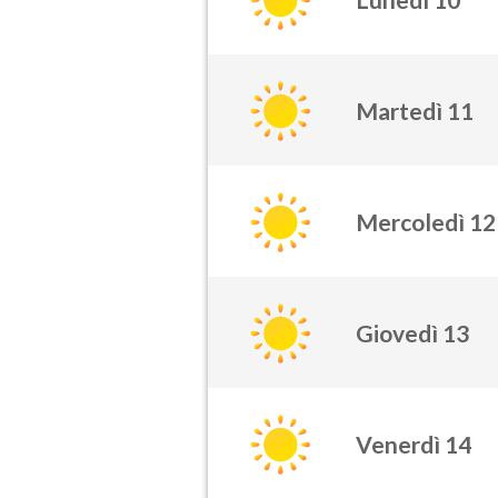
Martedì 11
Mercoledì 12
Giovedì 13
Venerdì 14